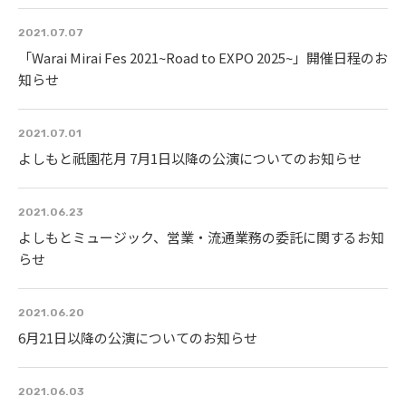
2021.07.07
「Warai Mirai Fes 2021~Road to EXPO 2025~」開催日程のお
知らせ
2021.07.01
よしもと祇園花月 7月1日以降の公演についてのお知らせ
2021.06.23
よしもとミュージック、営業・流通業務の委託に関するお知
らせ
2021.06.20
6月21日以降の公演についてのお知らせ
2021.06.03