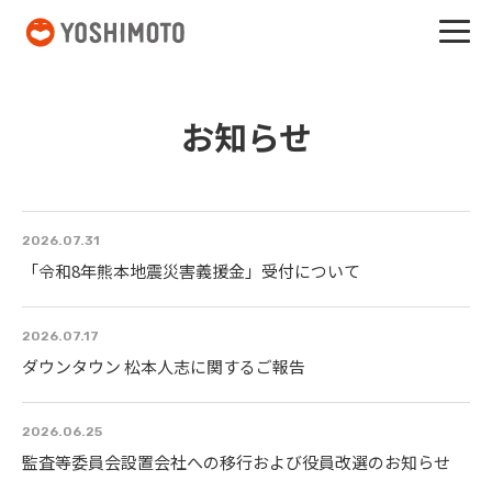
吉本興業
お知らせ
2026.07.31
「令和8年熊本地震災害義援金」受付について
2026.07.17
ダウンタウン 松本人志に関するご報告
2026.06.25
監査等委員会設置会社への移行および役員改選のお知らせ