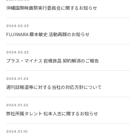
沖縄国際映画祭実行委員会に関するお知らせ
2024.02.23
FUJIWARA 藤本敏史 活動再開のお知らせ
2024.02.22
プラス・マイナス 岩橋良昌 契約解消のご報告
2024.01.24
週刊誌報道等に対する当社の対応方針について
2024.01.22
弊社所属タレント 松本人志に関するお知らせ
2024.01.10