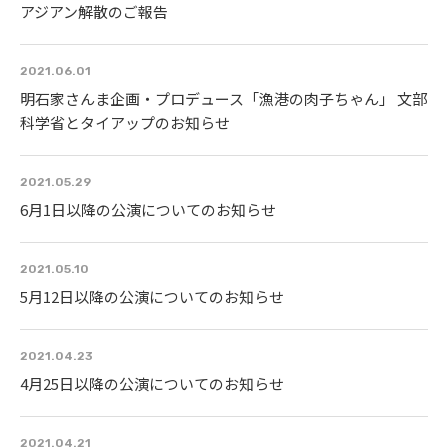
アジアン解散のご報告
2021.06.01
明石家さんま企画・プロデュース「漁港の肉子ちゃん」 文部
科学省とタイアップのお知らせ
2021.05.29
6月1日以降の公演についてのお知らせ
2021.05.10
5月12日以降の公演についてのお知らせ
2021.04.23
4月25日以降の公演についてのお知らせ
2021.04.21