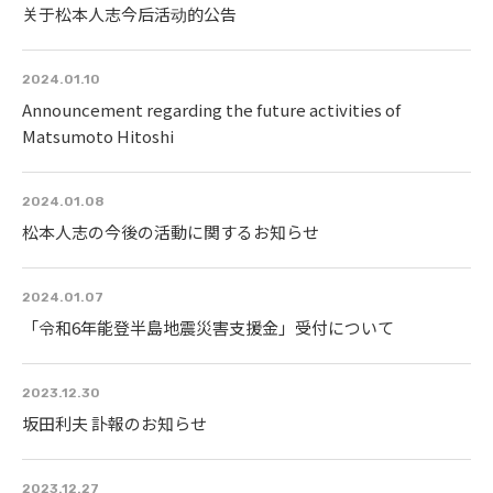
关于松本人志今后活动的公告
2024.01.10
Announcement regarding the future activities of
Matsumoto Hitoshi
2024.01.08
松本人志の今後の活動に関するお知らせ
2024.01.07
「令和6年能登半島地震災害支援金」受付について
2023.12.30
坂田利夫 訃報のお知らせ
2023.12.27