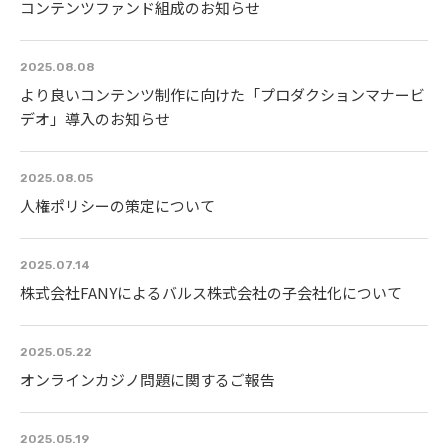
コンテンツファンド組成のお知らせ
2025.08.08
より良いコンテンツ制作に向けた「プロダクションマナービ
デオ」導入のお知らせ
2025.08.05
人権ポリシーの策定について
2025.07.14
株式会社FANYによるバルス株式会社の子会社化について
2025.05.22
オンラインカジノ問題に関するご報告
2025.05.19