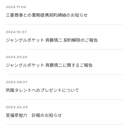
2024.11.06
三菱商事との業務提携契約締結のお知らせ
2024.10.07
ジャングルポケット 斉藤慎二 契約解除のご報告
2024.09.20
ジャングルポケット 斉藤慎二に関するご報告
2024.08.27
所属タレントへのプレゼントについて
2024.06.03
笑福亭智六 訃報のお知らせ