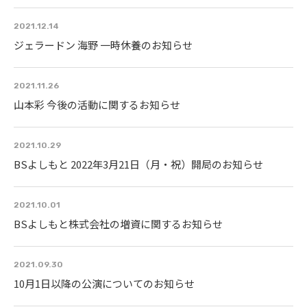
2021.12.14
ジェラードン 海野 一時休養のお知らせ
2021.11.26
山本彩 今後の活動に関するお知らせ
2021.10.29
BSよしもと 2022年3月21日（月・祝）開局のお知らせ
2021.10.01
BSよしもと株式会社の増資に関するお知らせ
2021.09.30
10月1日以降の公演についてのお知らせ