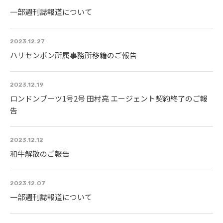
一部週刊誌報道について
2023.12.27
ハリセンボン所属事務所移籍のご報告
2023.12.19
ロンドンブーツ1号2号 田村亮 エージェント契約終了のご報
告
2023.12.12
和牛解散のご報告
2023.12.07
一部週刊誌報道について