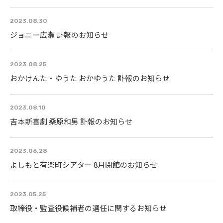
2023.08.30
ジョニー広瀬 訃報のお知らせ
2023.08.25
おかけんた・ゆうた おかゆうた 訃報のお知らせ
2023.08.10
吉本新喜劇 桑原和男 訃報のお知らせ
2023.06.28
よしもと有楽町シアター 8月閉館のお知らせ
2023.05.25
取締役・監査役候補者の選任に関するお知らせ