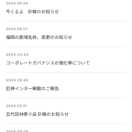
2024.05.28
今くるよ 訃報のお知らせ
2024.05.01
福岡の劇場名称、変更のお知らせ
2024.04.24
コーポレートガバナンスの強化等について
2024.03.28
尼神インター解散のご報告
2024.03.11
五代目林家小染 訃報のお知らせ
2024.03.06