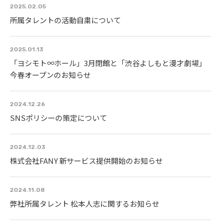
2025.02.05
所属タレントの活動自粛について
2025.01.13
「ヨシモト∞ホール」3月閉館と「渋谷よしもと漫才劇場」
今春オープンのお知らせ
2024.12.26
SNSポリシーの策定について
2024.12.03
株式会社FANY 新サービス提供開始のお知らせ
2024.11.08
弊社所属タレント 松本人志に関するお知らせ