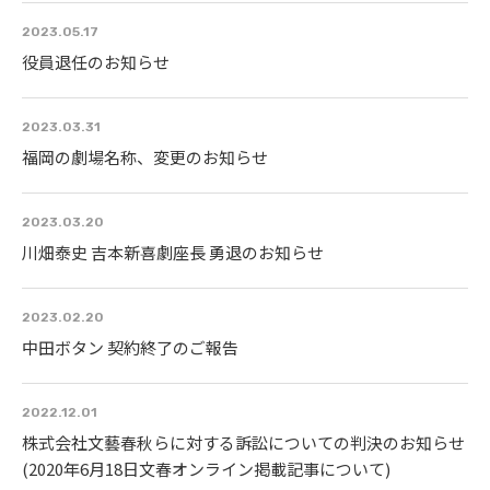
2023.05.17
役員退任のお知らせ
2023.03.31
福岡の劇場名称、変更のお知らせ
2023.03.20
川畑泰史 吉本新喜劇座長 勇退のお知らせ
2023.02.20
中田ボタン 契約終了のご報告
2022.12.01
株式会社文藝春秋らに対する訴訟についての判決のお知らせ
(2020年6月18日文春オンライン掲載記事について)