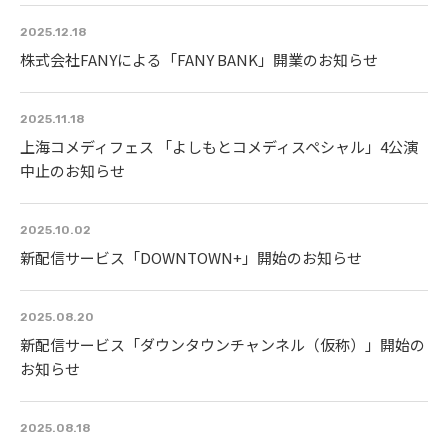
2025.12.18
株式会社FANYによる「FANY BANK」開業のお知らせ
2025.11.18
上海コメディフェス 「よしもとコメディスペシャル」4公演
中止のお知らせ
2025.10.02
新配信サービス「DOWNTOWN+」開始のお知らせ
2025.08.20
新配信サービス「ダウンタウンチャンネル（仮称）」開始の
お知らせ
2025.08.18