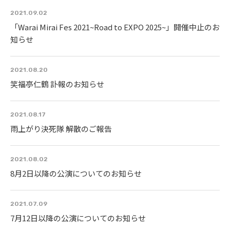
2021.09.02
「Warai Mirai Fes 2021~Road to EXPO 2025~」開催中止のお
知らせ
2021.08.20
笑福亭仁鶴 訃報のお知らせ
2021.08.17
雨上がり決死隊 解散のご報告
2021.08.02
8月2日以降の公演についてのお知らせ
2021.07.09
7月12日以降の公演についてのお知らせ