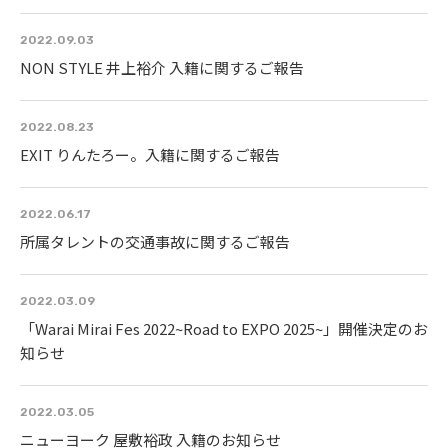
2022.09.03
NON STYLE 井上裕介 入籍に関するご報告
2022.08.23
EXIT りんたろー。入籍に関するご報告
2022.06.17
所属タレントの交通事故に関するご報告
2022.03.09
「Warai Mirai Fes 2022~Road to EXPO 2025~」開催決定のお
知らせ
2022.03.05
ニューヨーク 屋敷裕政 入籍のお知らせ