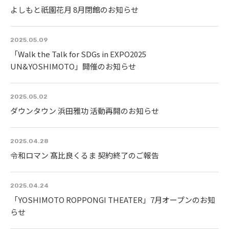
よしもと祇園花月 8月閉館のお知らせ
2025.05.09
「Walk the Talk for SDGs in EXPO2025
UN&YOSHIMOTO」開催のお知らせ
2025.05.02
ダウンタウン 浜田雅功 活動再開のお知らせ
2025.04.28
令和ロマン 髙比良くるま 契約終了のご報告
2025.04.24
「YOSHIMOTO ROPPONGI THEATER」7月オープンのお知
らせ