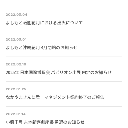
2022.03.04
よしもと祇園花月における出火について
2022.03.01
よしもと沖縄花月 4月閉館のお知らせ
2022.02.10
2025年 日本国際博覧会 パビリオン出展 内定のお知らせ
2022.01.25
なかやまきんに君 マネジメント契約終了のご報告
2022.01.14
小籔千豊 吉本新喜劇座長 勇退のお知らせ