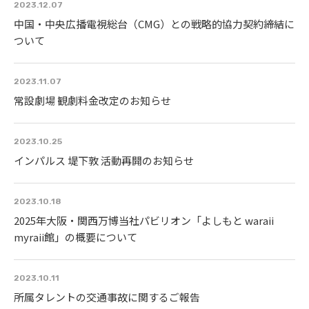
2023.12.07
中国・中央広播電視総台（CMG）との戦略的協力契約締結に
ついて
2023.11.07
常設劇場 観劇料金改定のお知らせ
2023.10.25
インパルス 堤下敦 活動再開のお知らせ
2023.10.18
2025年大阪・関西万博当社パビリオン「よしもと waraii
myraii館」の概要について
2023.10.11
所属タレントの交通事故に関するご報告