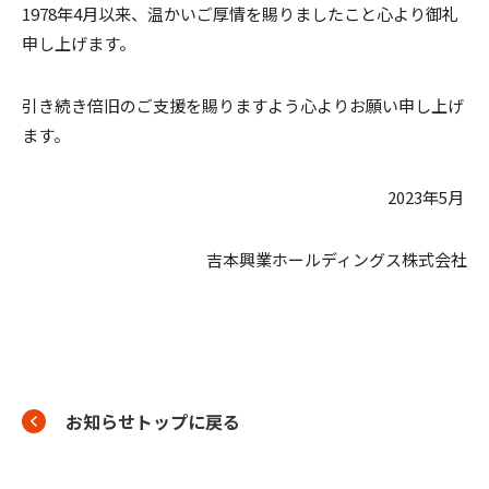
1978年4月以来、温かいご厚情を賜りましたこと心より御礼
申し上げます。
引き続き倍旧のご支援を賜りますよう心よりお願い申し上げ
ます。
2023年5月
吉本興業ホールディングス株式会社
お知らせトップに戻る