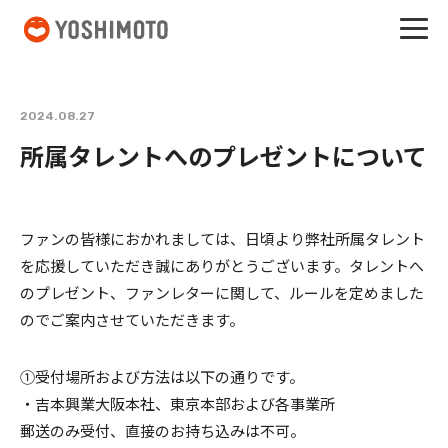
吉本興業
2024.08.27
所属タレントへのプレゼントについて
ファンの皆様におかれましては、⽇頃より弊社所属タレント
を応援していただき誠にありがとうございます。タレントへ
のプレゼント、ファンレターに関して、ルールを定めました
のでご案内させていただきます。
①受付場所および方法は以下の通りです。
・吉本興業⼤阪本社、東京本部および各事業所
郵送のみ受付、直接のお持ち込みは不可。