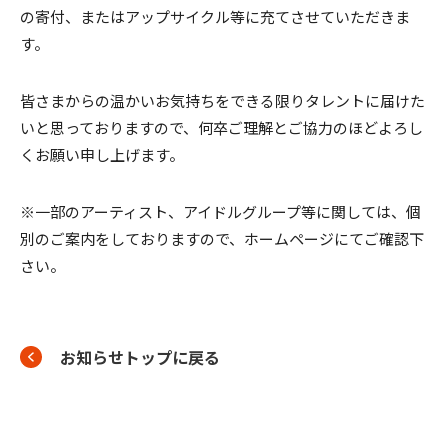
の寄付、またはアップサイクル等に充てさせていただきま
す。
皆さまからの温かいお気持ちをできる限りタレントに届けた
いと思っておりますので、何卒ご理解とご協⼒のほどよろし
くお願い申し上げます。
※⼀部のアーティスト、アイドルグループ等に関しては、個
別のご案内をしておりますので、ホームページにてご確認下
さい。
お知らせトップに戻る