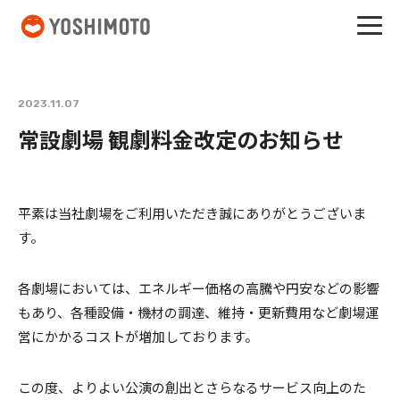
吉本興業
2023.11.07
常設劇場 観劇料金改定のお知らせ
平素は当社劇場をご利用いただき誠にありがとうございま
す。
各劇場においては、エネルギー価格の高騰や円安などの影響
もあり、各種設備・機材の調達、維持・更新費用など劇場運
営にかかるコストが増加しております。
この度、よりよい公演の創出とさらなるサービス向上のた