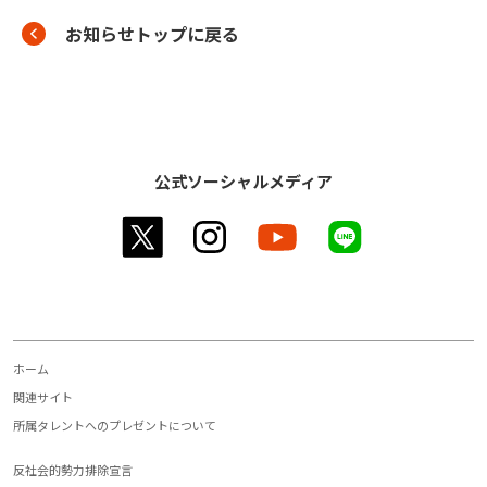
お知らせトップに戻る
公式ソーシャルメディア
twitter
instagram
youtube
line
ホーム
関連サイト
所属タレントへのプレゼントについて
反社会的勢力排除宣言