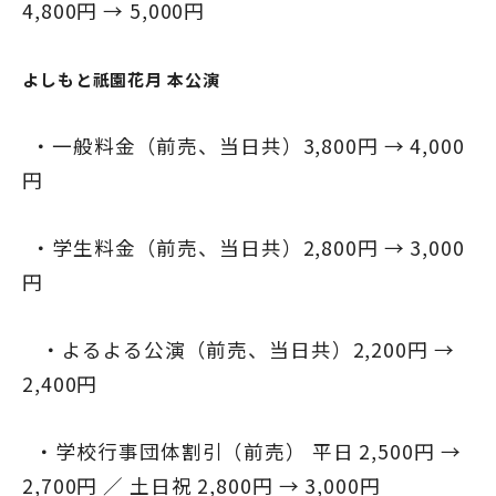
4,800円 → 5,000円
よしもと祇園花月 本公演
・一般料金（前売、当日共）3,800円 → 4,000
円
・学生料金（前売、当日共）2,800円 → 3,000
円
・よるよる公演（前売、当日共）2,200円 →
2,400円
・学校行事団体割引（前売） 平日 2,500円 →
2,700円 ／ 土日祝 2,800円 → 3,000円