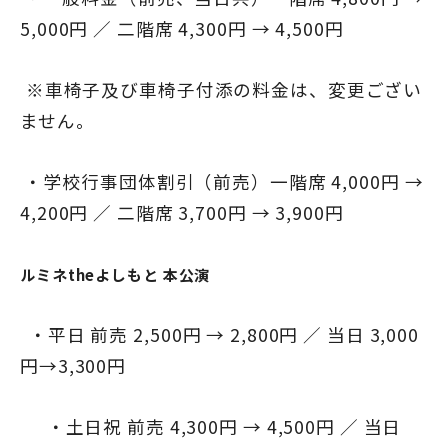
5,000円 ／ 二階席 4,300円 → 4,500円
※車椅子及び車椅子付添の料金は、変更ござい
ません。
・学校行事団体割引（前売）一階席 4,000円 →
4,200円 ／ 二階席 3,700円 → 3,900円
ルミネtheよしもと 本公演
・平日 前売 2,500円 → 2,800円 ／ 当日 3,000
円→3,300円
・土日祝 前売 4,300円 → 4,500円 ／ 当日