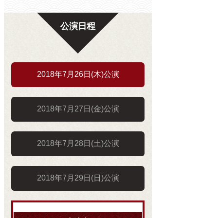
公演日程
2018年7月26日(木)公演
2018年7月27日(金)公演
2018年7月28日(土)公演
2018年7月29日(日)公演