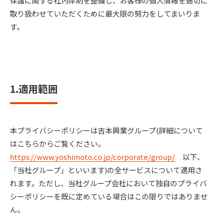
保護に関する社内体制を整備し、お客様の個人情報を適切に
取り扱わせていただくために最大限の努力をしてまいりま
す。
1.適用範囲
本プライバシーポリシーは吉本興業グループ(詳細について
はこちらからご覧ください。
https://www.yoshimoto.co.jp/corporate/group/
以下、
「当社グループ」といいます)の全サービスについて適用さ
れます。ただし、当社グループ会社において独自のプライバ
シーポリシーを既に定めている場合はこの限りではありませ
ん。