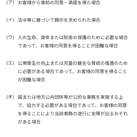
お客様から事前の同意・承諾を得た場合
法令等に基づいて開示を求められた場合
人の生命、身体または財産の保護のために必要な場合
であって、お客様の同意を得ることが困難な場合
公衆衛生の向上または児童の健全な育成の推進のため
に必要がある場合であって、お客様の同意を得ること
が困難な場合
国または地方公共団体等が公的な事務を実施する上
で、協力する必要がある場合であって、お客様の同意
を得ることにより当該事務の遂行に支障が出るおそれ
がある場合