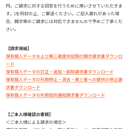
円。ご請求に対する回答を行うために用いさせていただきま
す。)を同封の上、ご郵送ください。ご記入漏れがあった場
合、開示等のご請求には対応できませんので予めご了承くだ
さい。
【請求用紙】
保有個人データおよび第三者提供記録の開示請求書ダウンロ
ード
保有個人データの訂正・追加・削除請求書ダウンロード
保有個人データの利用停止・消去・第三者への提供の停止請
求書ダウンロード
保有個人データの利用目的通知請求書ダウンロード
【ご本人様確認の書類】
＜ご本人様による請求の場合＞