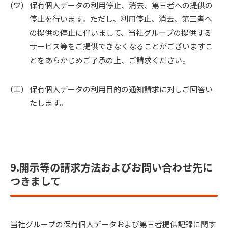
保有個人データの利用停止、消去、第三者への提供の
停止を行います。ただし、利用停止、消去、第三者へ
の提供の停止に伴いまして、当社グループの提供する
サービス等をご提供できなくなることがございますこ
とをあらかじめご了承の上、ご請求ください。
保有個人データの利用目的の通知請求に対しご回答い
たします。
9.開示等の請求方法およびお問い合わせ先に
つきまして
当社グループの保有個人データおよび第三者提供記録に関す