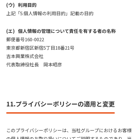
利用目的
上記「5.個人情報の利用目的」記載の目的
個人情報の管理について責任を有する者の名称
郵便番号160-0022
東京都新宿区新宿5丁目18番21号
吉本興業株式会社
代表取締役社長 岡本昭彦
11.プライバシーポリシーの適用と変更
このプライバシーポリシーは、当社グループにおけるお客様
の個人情報のお取り扱いについてご説明するものであり、当