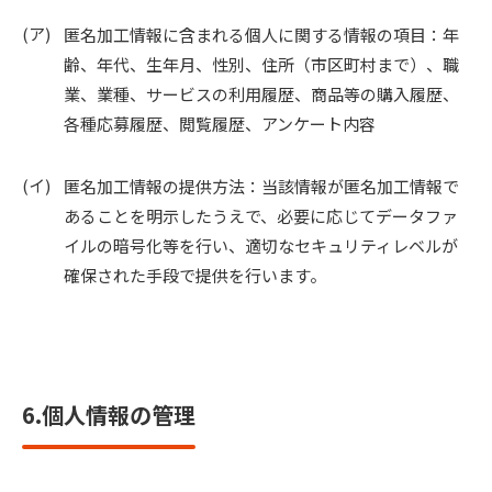
匿名加工情報に含まれる個人に関する情報の項目：年
齢、年代、生年月、性別、住所（市区町村まで）、職
業、業種、サービスの利用履歴、商品等の購入履歴、
各種応募履歴、閲覧履歴、アンケート内容
匿名加工情報の提供方法：当該情報が匿名加工情報で
あることを明示したうえで、必要に応じてデータファ
イルの暗号化等を行い、適切なセキュリティレベルが
確保された手段で提供を行います。
6.個人情報の管理