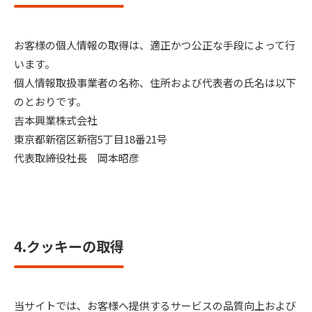
お客様の個人情報の取得は、適正かつ公正な手段によって行
います。
個人情報取扱事業者の名称、住所および代表者の氏名は以下
のとおりです。
吉本興業株式会社
東京都新宿区新宿5丁目18番21号
代表取締役社長 岡本昭彦
4.クッキーの取得
当サイトでは、お客様へ提供するサービスの品質向上および