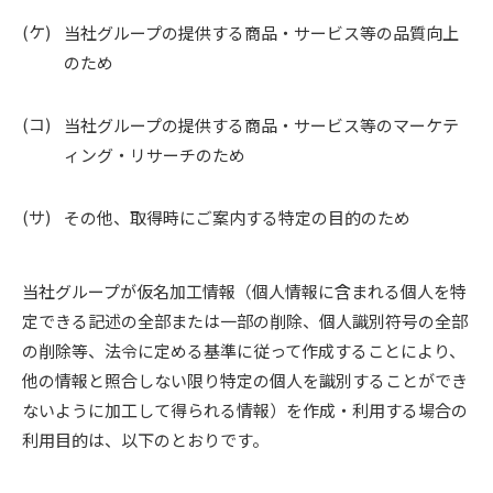
当社グループの提供する商品・サービス等の品質向上
のため
当社グループの提供する商品・サービス等のマーケテ
ィング・リサーチのため
その他、取得時にご案内する特定の目的のため
当社グループが仮名加工情報（個人情報に含まれる個人を特
定できる記述の全部または一部の削除、個人識別符号の全部
の削除等、法令に定める基準に従って作成することにより、
他の情報と照合しない限り特定の個人を識別することができ
ないように加工して得られる情報）を作成・利用する場合の
利用目的は、以下のとおりです。