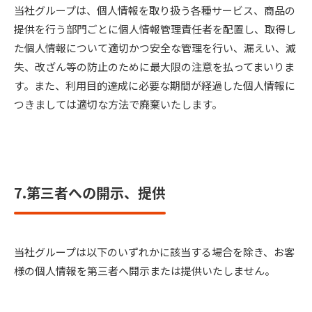
当社グループは、個人情報を取り扱う各種サービス、商品の
提供を行う部門ごとに個人情報管理責任者を配置し、取得し
た個人情報について適切かつ安全な管理を行い、漏えい、滅
失、改ざん等の防止のために最大限の注意を払ってまいりま
す。また、利用目的達成に必要な期間が経過した個人情報に
つきましては適切な方法で廃棄いたします。
7.第三者への開示、提供
当社グループは以下のいずれかに該当する場合を除き、お客
様の個人情報を第三者へ開示または提供いたしません。