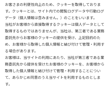
お客さまの利便性向上のため、クッキーを取得しておりま
す。クッキーとは、サイト内での閲覧ログデータや行動ログ
データ（個人情報は含みません。）のことをいいます。
当社がお客様から直接取得するクッキーは個人データとして
取得するものではありませんが、当社は、第三者である業務
委託先からお客様のクッキーの提供を受け、上記目的のた
め、お客様から取得した個人情報と結び付けて管理・利用す
る場合があります。
お客様は、当サイトの利用にあたり、当社が第三者である業
務委託先から提供を受けたお客様のクッキーを、お客様から
取得した個人情報と結び付けて管理・利用することについ
て、あらかじめ同意のうえ当サイトを利用するものとしま
す。