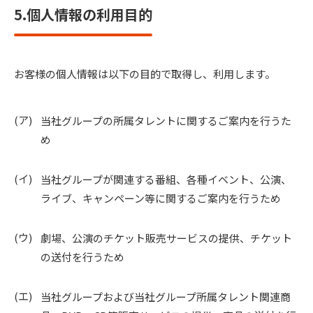
5.個人情報の利用目的
お客様の個人情報は以下の目的で取得し、利用します。
当社グループの所属タレントに関するご案内を行うた
め
当社グループが関連する番組、各種イベント、公演、
ライブ、キャンペーン等に関するご案内を行うため
劇場、公演のチケット販売サービスの提供、チケット
の送付を行うため
当社グループおよび当社グループ所属タレント関連商