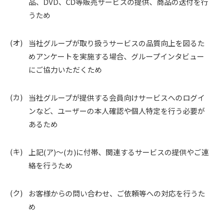
品、DVD、CD等販売サービスの提供、商品の送付を行
うため
当社グループが取り扱うサービスの品質向上を図るた
めアンケートを実施する場合、グループインタビュー
にご協力いただくため
当社グループが提供する会員向けサービスへのログイ
ンなど、ユーザーの本人確認や個人特定を行う必要が
あるため
上記(ア)〜(カ)に付帯、関連するサービスの提供やご連
絡を行うため
お客様からの問い合わせ、ご依頼等への対応を行うた
め