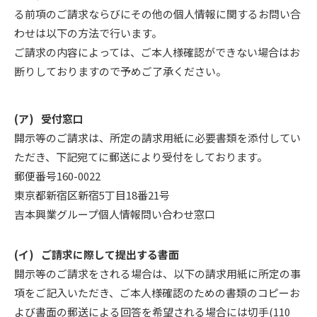
る前項のご請求ならびにその他の個人情報に関するお問い合
わせは以下の方法で行います。
ご請求の内容によっては、ご本人様確認ができない場合はお
断りしておりますので予めご了承ください。
受付窓口
開示等のご請求は、所定の請求用紙に必要書類を添付してい
ただき、下記宛てに郵送により受付をしております。
郵便番号160-0022
東京都新宿区新宿5丁目18番21号
吉本興業グループ個人情報問い合わせ窓口
ご請求に際して提出する書面
開示等のご請求をされる場合は、以下の請求用紙に所定の事
項をご記入いただき、ご本人様確認のための書類のコピーお
よび書面の郵送による回答を希望される場合には切手(110