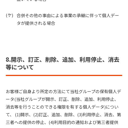
合併その他の事由による事業の承継に伴って個人デー
タが提供される場合
8.開示、訂正、削除、追加、利用停止、消去
等について
お客様ご自身より所定の方法にて当社グループの保有個人デ
ータ(当社グループが開示、訂正、削除、追加、利用停止、
消去等を行うことのできる権限を有する個人データ)につい
て、 (1)開示、(2)訂正、追加、削除、(3)利用停止、消去、第
三者への提供の停止、(4)利用目的の通知および第三者提供