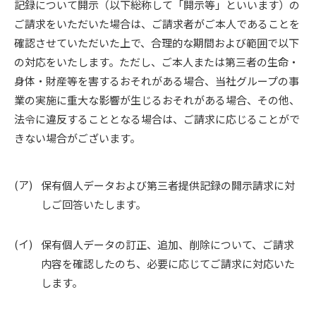
記録について開示（以下総称して「開示等」といいます）の
ご請求をいただいた場合は、ご請求者がご本人であることを
確認させていただいた上で、合理的な期間および範囲で以下
の対応をいたします。ただし、ご本人または第三者の生命・
身体・財産等を害するおそれがある場合、当社グループの事
業の実施に重大な影響が生じるおそれがある場合、その他、
法令に違反することとなる場合は、ご請求に応じることがで
きない場合がございます。
保有個人データおよび第三者提供記録の開示請求に対
しご回答いたします。
保有個人データの訂正、追加、削除について、ご請求
内容を確認したのち、必要に応じてご請求に対応いた
します。