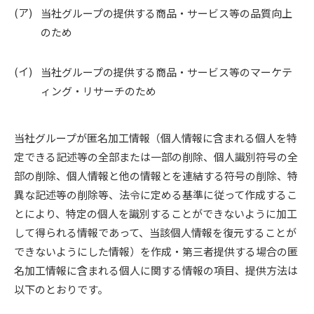
当社グループの提供する商品・サービス等の品質向上
のため
当社グループの提供する商品・サービス等のマーケテ
ィング・リサーチのため
当社グループが匿名加工情報（個人情報に含まれる個人を特
定できる記述等の全部または一部の削除、個人識別符号の全
部の削除、個人情報と他の情報とを連結する符号の削除、特
異な記述等の削除等、法令に定める基準に従って作成するこ
とにより、特定の個人を識別することができないように加工
して得られる情報であって、当該個人情報を復元することが
できないようにした情報）を作成・第三者提供する場合の匿
名加工情報に含まれる個人に関する情報の項目、提供方法は
以下のとおりです。