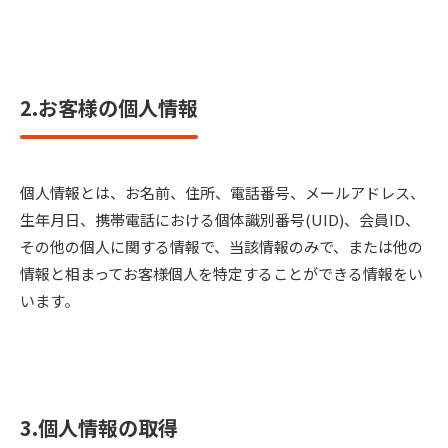
2.お客様の個人情報
個人情報とは、お名前、住所、電話番号、メールアドレス、
生年月日、携帯電話における個体識別番号(UID)、会員ID、
その他の個人に関する情報で、当該情報のみで、または他の
情報と相まってお客様個人を特定することができる情報をい
います。
3.個人情報の取得