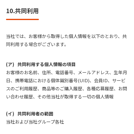
10.共同利用
当社では、お客様から取得した個人情報を以下のとおり、共
同利用する場合がございます。
共同利用する個人情報の項目
お客様のお名前、住所、電話番号、メールアドレス、生年月
日、携帯電話における個体識別番号(UID)、会員ID、サービ
スのご利用履歴、商品等のご購入履歴、各種応募履歴、お問
い合わせ履歴、その他当社が取得する一切の個人情報
共同利用者の範囲
当社および当社グループ各社