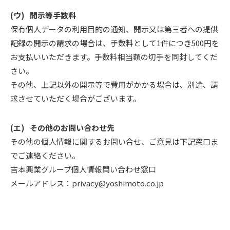
開示等手数料
保有個人データの利用目的の通知、開示又は第三者への提供
記録の開示の請求の場合は、手数料として1件につき500円を
お支払いいただきます。手数料相当額の切手を同封してくだ
さい。
その他、上記以外の開示等で費用がかかる場合は、別途、請
求させていただく場合がございます。
その他のお問い合わせ先
その他の個人情報に関するお問い合せ、ご意見は下記窓口ま
でご連絡ください。
吉本興業グループ個人情報問い合わせ窓口
メールアドレス：privacy@yoshimoto.co.jp