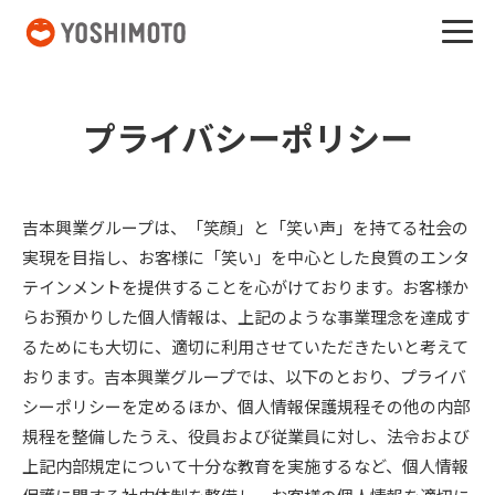
吉本興業
プライバシーポリシー
吉本興業グループは、「笑顔」と「笑い声」を持てる社会の
実現を目指し、お客様に「笑い」を中心とした良質のエンタ
テインメントを提供することを心がけております。お客様か
らお預かりした個人情報は、上記のような事業理念を達成す
るためにも大切に、適切に利用させていただきたいと考えて
おります。吉本興業グループでは、以下のとおり、プライバ
シーポリシーを定めるほか、個人情報保護規程その他の内部
規程を整備したうえ、役員および従業員に対し、法令および
上記内部規定について十分な教育を実施するなど、個人情報