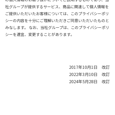
社グループが提供するサービス、商品に関連して個人情報を
ご提供いただいたお客様については、このプライバシーポリ
シーの内容を十分にご理解いただきご同意いただいたものと
みなします。 なお、当社グループは、このプライバシーポリ
シーを適宜、変更することがあります。
2017年10月1日 改訂
2022年3月10日 改訂
2024年5月28日 改訂