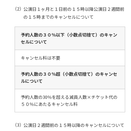
公演日１ヶ月と１日前の１５時以降公演日２週間前
の１５時までのキャンセルについて
予約人数の３０％以下（小数点切捨て）のキャン
セルについて
キャンセル料は不要
予約人数の３０％超（小数点切捨て）のキャンセ
ルについて
予約人数の30％を超える減員人数×チケット代の
５０％にあたるキャンセル料
公演日２週間前の１５時以降のキャンセルについて