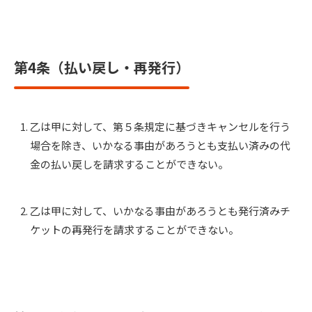
第4条（払い戻し・再発行）
乙は甲に対して、第５条規定に基づきキャンセルを行う
場合を除き、いかなる事由があろうとも支払い済みの代
金の払い戻しを請求することができない。
乙は甲に対して、いかなる事由があろうとも発行済みチ
ケットの再発行を請求することができない。