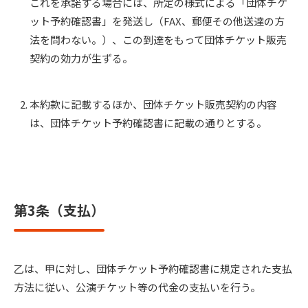
これを承諾する場合には、所定の様式による「団体チケ
ット予約確認書」を発送し（FAX、郵便その他送達の方
法を問わない。）、この到達をもって団体チケット販売
契約の効力が生ずる。
本約款に記載するほか、団体チケット販売契約の内容
は、団体チケット予約確認書に記載の通りとする。
第3条（支払）
乙は、甲に対し、団体チケット予約確認書に規定された支払
方法に従い、公演チケット等の代金の支払いを行う。