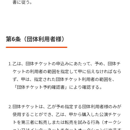
書に従う。
第6条（団体利用者様）
乙は、団体チケットの申込みにあたって、予め、団体チ
ケットの利用者の範囲を指定して甲に伝えなければなら
ず、甲は、指定された団体チケット利用者の範囲を、
「団体チケット予約確認書」により確認する。
団体チケットは、乙が予め指定する団体利用者様のみが
使用することができ、乙は、甲から購入した公演チケッ
トを第三者に転売しまたは転売を試みる行為（オークシ
ョン又はインターネットチケットオークションに出品す