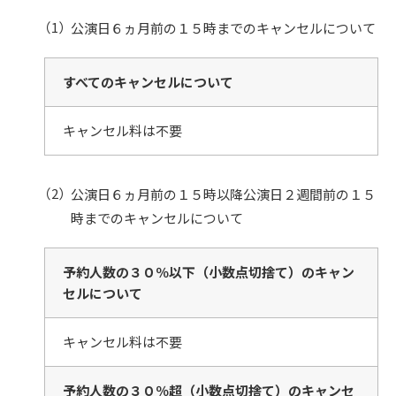
公演日６ヵ月前の１５時までのキャンセルについて
すべてのキャンセルについて
キャンセル料は不要
公演日６ヵ月前の１５時以降公演日２週間前の１５
時までのキャンセルについて
予約人数の３０％以下（小数点切捨て）のキャン
セルについて
キャンセル料は不要
予約人数の３０％超（小数点切捨て）のキャンセ