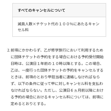
すべてのキャンセルについて
減員人数×チケット代の１００％にあたるキャン
セル料
前項にかかわらず、乙が修学旅行において利用するため
に団体チケットの予約をする場合における予約受付開始
日時は、公演日１年前の１０時以降とする。この場合、
乙は、一度行った団体チケットの予約をキャンセルする
ときは、前項のとおり甲担当者に連絡しなければなら
ず、以下の条件に従って甲に対しキャンセル料を支払わ
なければならない。ただし、公演日６ヵ月前以降におけ
る予約の場合におけるキャンセル料については、前項に
定めるとおりとする。