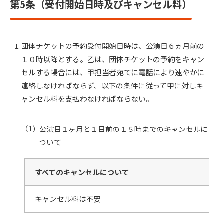
第5条（受付開始日時及びキャンセル料）
団体チケットの予約受付開始日時は、公演日６ヵ月前の
１０時以降とする。乙は、団体チケットの予約をキャン
セルする場合には、甲担当者宛てに電話により速やかに
連絡しなければならず、以下の条件に従って甲に対しキ
ャンセル料を支払わなければならない。
公演日１ヶ月と１日前の１５時までのキャンセルに
ついて
すべてのキャンセルについて
キャンセル料は不要