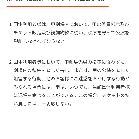
団体利用者様は、甲劇場内において、甲の係員指示及び
チケット販売及び観劇約款に従い、秩序を守って公演を
観劇しなければならない。
団体利用者様において、甲劇場係員の指示に従わずに、
劇場内の秩序を著しく害し、または、甲の公演を著しく
阻害する行動、他のお客様にご迷惑をおかけする行動が
みられる場合には、甲は、いつでも、当該団体利用者様
に退場を命じることができる。この場合、チケットの払
い戻しには、一切応じない。