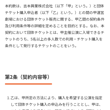
本約款は、吉本興業株式会社（以下「甲」という。）と団体
チケット購入申込者（以下「乙」という。）との間の甲運営
劇場における団体チケット販売に関する、甲乙間の契約条件
及び利用条件等の詳細を定めることを目的とする。なお、本
契約において団体チケットとは、甲主催公演に入場できるチ
ケットのうち、5名以上の多人数での利用・チケット購入を
条件として発行するチケットのことをいう。
第2条（契約内容等）
乙は、甲所定の方法により、購入を希望する公演を指定
して団体チケット購入の申込みを行うこととし、甲は、