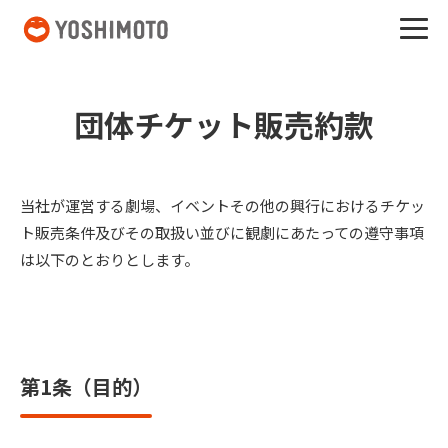
吉本興業
団体チケット販売約款
当社が運営する劇場、イベントその他の興行におけるチケッ
ト販売条件及びその取扱い並びに観劇にあたっての遵守事項
は以下のとおりとします。
第1条（目的）