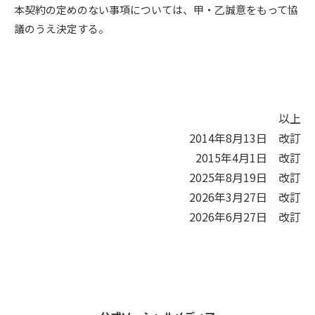
本契約の定めのない事項については、甲・乙誠意をもって協
議のうえ決定する。
以上
2014年8月13日 改訂
2015年4月1日 改訂
2025年8月19日 改訂
2026年3月27日 改訂
2026年6月27日 改訂